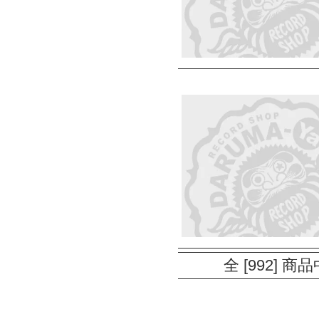
全 [992] 