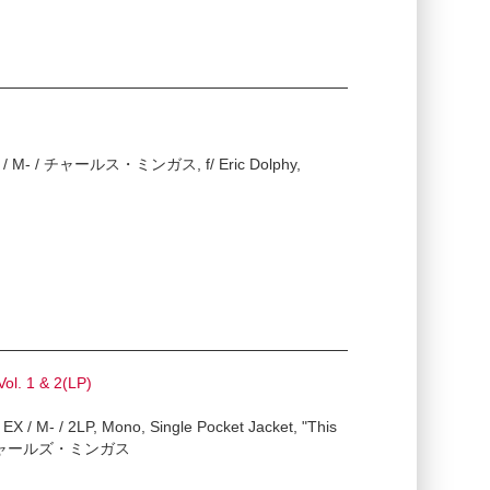
X+ / M- / チャールス・ミンガス, f/ Eric Dolphy,
ol. 1 & 2(LP)
X / M- / 2LP, Mono, Single Pocket Jacket, "This
Cvr, チャールズ・ミンガス