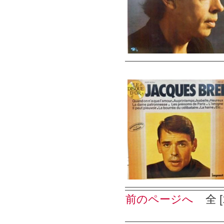
前のページへ
全 [