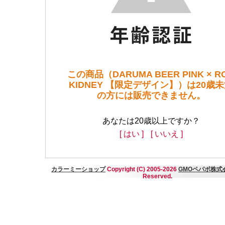
この商品（DARUMA BEER PINK × R
KIDNEY 【限定デザイン】）は20歳
の方には販売できません。
あなたは20歳以上ですか？
[ はい ]
[ いいえ ]
カラーミーショップ
Copyright (C) 2005-2026
GMOペパボ株式
Reserved.