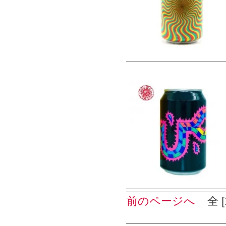
前のページへ
全 [