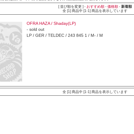
[ 並び順を変更 ] -
おすすめ順
-
価格順
-
新着順
全 [1] 商品中 [1-1] 商品を表示しています
OFRA HAZA / Shaday(LP)
- sold out
LP / GER / TELDEC / 243 845 1 / M- / M
全 [1] 商品中 [1-1] 商品を表示しています