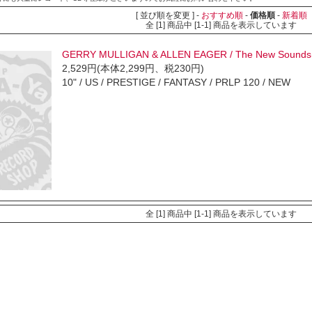
[ 並び順を変更 ] -
おすすめ順
-
価格順
-
新着順
全 [1] 商品中 [1-1] 商品を表示しています
GERRY MULLIGAN & ALLEN EAGER / The New Sounds(
2,529円(本体2,299円、税230円)
10" / US / PRESTIGE / FANTASY / PRLP 120 / NEW
全 [1] 商品中 [1-1] 商品を表示しています