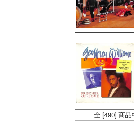
全 [490] 