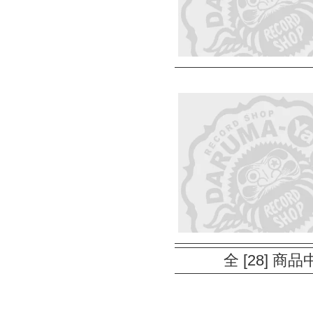
全 [28] 