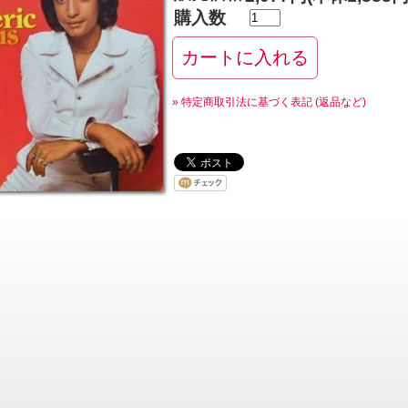
購入数
» 特定商取引法に基づく表記 (返品など)