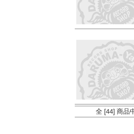
全 [44] 