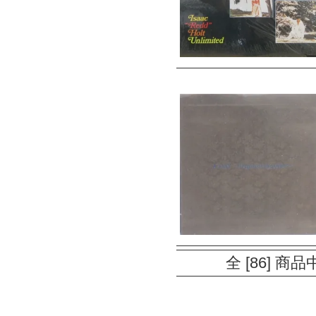
全 [86] 