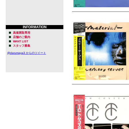
INFORMATION
高価買取専用
店舗のご案内
WANT LIST
スタッフ募集
@darumaya3 からのツイート