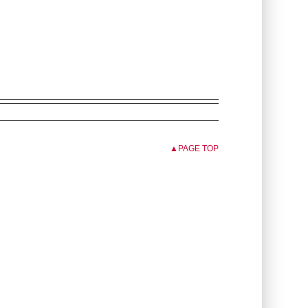
▲PAGE TOP