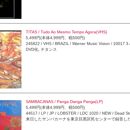
TITAS / Tudo Ao Mesmo Tempo Agora(VHS)
5,499円(本体4,999円、税500円)
245822 / VHS / BRAZIL / Warner Music Vision / 10017
DVD化, チタンス
SAMBACANAS / Panga Danga Panga(LP)
5,499円(本体4,999円、税500円)
44517 / LP / JP / LOBSTER / LDC 1020 / NEW / De
来日したサンバカーナを東京目黒区民センターで録音した