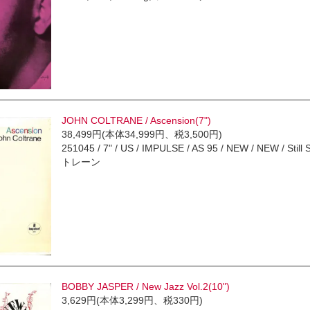
JOHN COLTRANE / Ascension(7")
38,499円(本体34,999円、税3,500円)
251045 / 7" / US / IMPULSE / AS 95 / NEW / NEW / Still
トレーン
BOBBY JASPER / New Jazz Vol.2(10")
3,629円(本体3,299円、税330円)