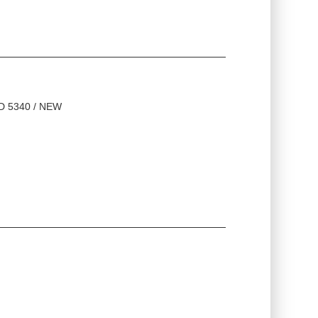
D 5340 / NEW