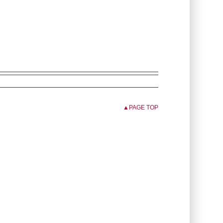
▲PAGE TOP