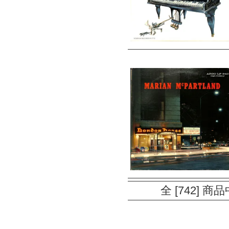
全 [742] 