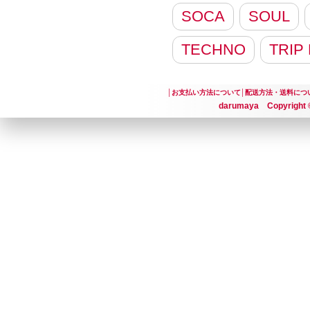
SOCA
SOUL
TECHNO
TRIP
│
お支払い方法について
│
配送方法・送料につ
darumaya Copyright ©