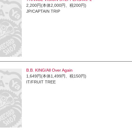
2,200円(本体2,000円、税200円)
JP/CAPTAIN TRIP
B.B. KING/All Over Again
1,649円(本体1,499円、税150円)
IT/FRUIT TREE