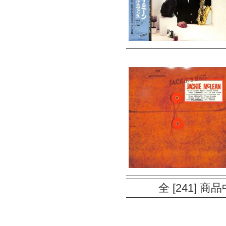
全 [241] 