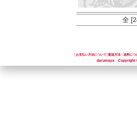
全 [
│
お支払い方法について
│
配送方法・送料につ
darumaya Copyright ©