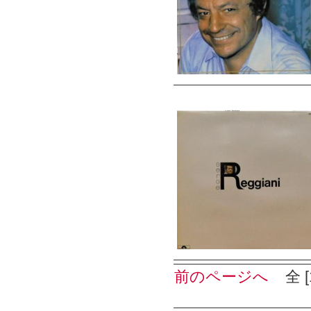
前のページへ
全 [