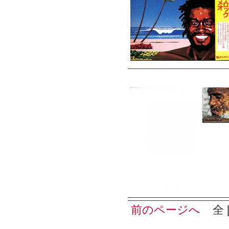
前のページへ
全 [