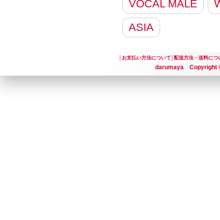
VOCAL MALE
ASIA
│
お支払い方法について
│
配送方法・送料につ
darumaya Copyright ©